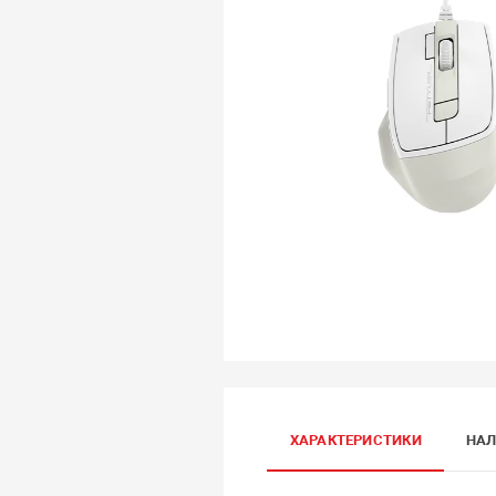
ХАРАКТЕРИСТИКИ
НАЛ