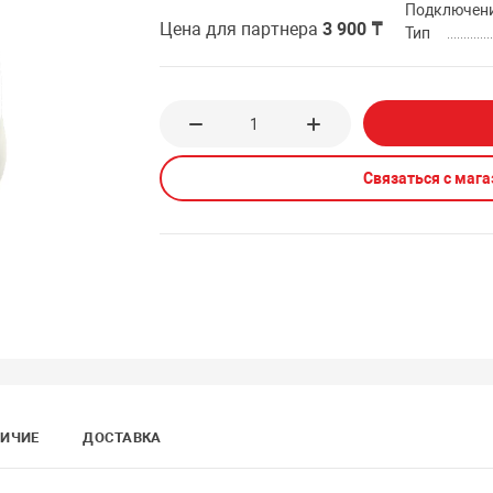
Подключен
Цена для партнера
3 900 ₸
Тип
Связаться с маг
ИЧИЕ
ДОСТАВКА