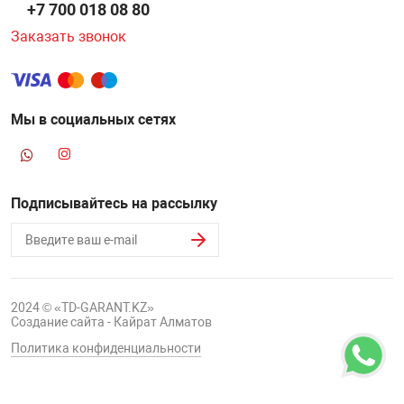
+7 700 018 08 80
Заказать звонок
Мы в социальных сетях
Подписывайтесь на рассылку
2024 © «TD-GARANT.KZ»
Создание сайта - Кайрат Алматов
Политика конфиденциальности