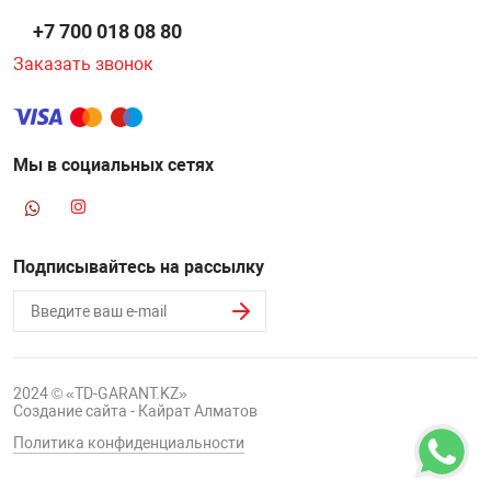
+7 700 018 08 80
Заказать звонок
Мы в социальных сетях
Подписывайтесь на рассылку
2024 © «TD-GARANT.KZ»
Создание сайта - Кайрат Алматов
Политика конфиденциальности