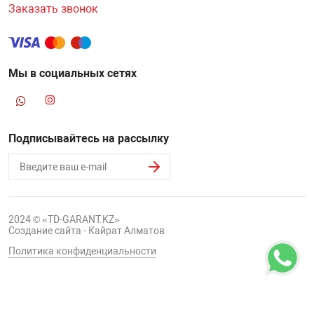
Заказать звонок
Мы в социальных сетях
Подписывайтесь на рассылку
2024 © «TD-GARANT.KZ»
Создание сайта - Кайрат Алматов
Политика конфиденциальности