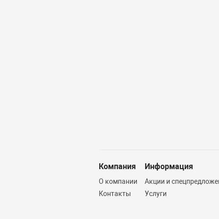
Компания
Информация
О компании
Акции и спецпредложе
Контакты
Услуги