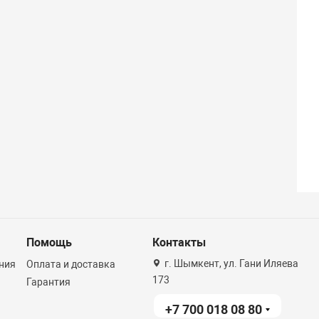
Помощь
Контакты
г. Шымкент, ул. Гани Иляева
ния
Оплата и доставка
173
Гарантия
+7 700 018 08 80