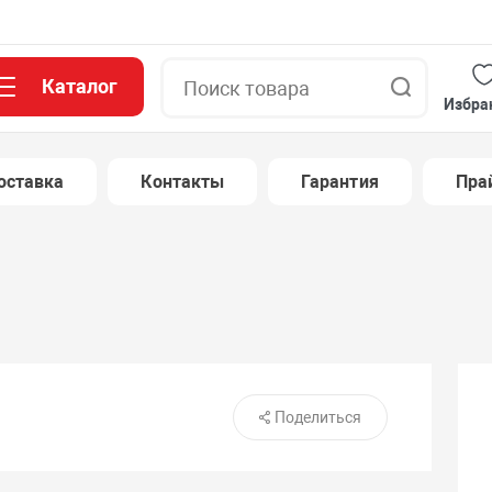
Каталог
Поиск
Избра
оставка
Контакты
Гарантия
Пра
Поделиться