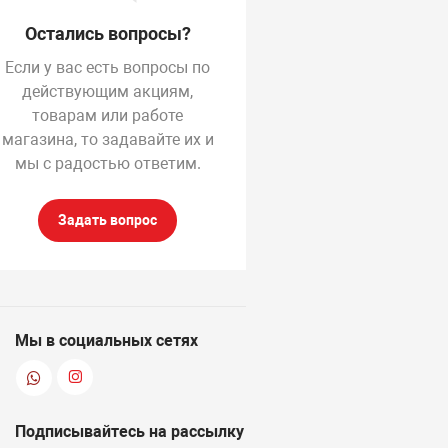
Остались вопросы?
Если у вас есть вопросы по
действующим акциям,
товарам или работе
магазина, то задавайте их и
мы с радостью ответим.
Задать вопрос
Мы в социальных сетях
Подписывайтесь на рассылку