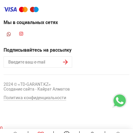
Мы в социальных сетях
Подписывайтесь на рассылку
2024 © «TD-GARANT.KZ»
Создание сайта - Кайрат Алматов
Политика конфиденциальности
0