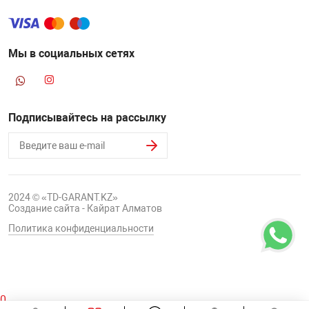
Мы в социальных сетях
Подписывайтесь на рассылку
2024 © «TD-GARANT.KZ»
Создание сайта - Кайрат Алматов
Политика конфиденциальности
0