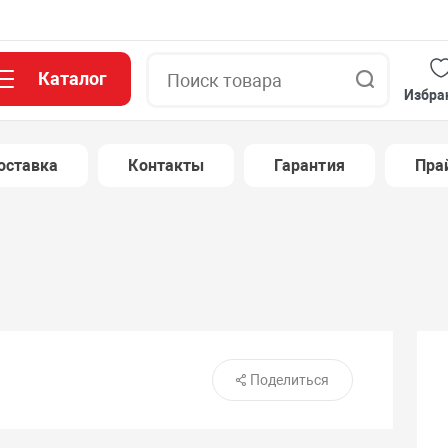
Каталог
Поиск
Избра
оставка
Контакты
Гарантия
Пра
Поделиться