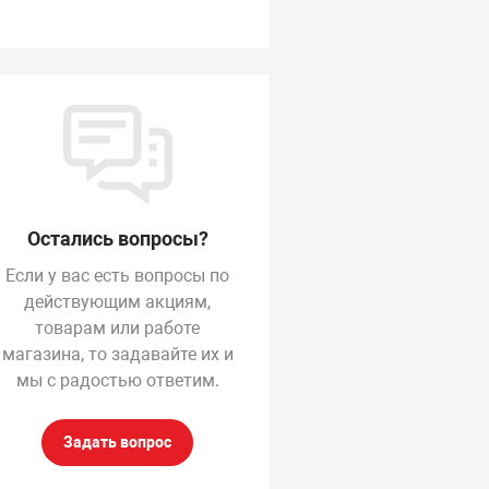
Остались вопросы?
Если у вас есть вопросы по
действующим акциям,
товарам или работе
магазина, то задавайте их и
мы с радостью ответим.
Задать вопрос