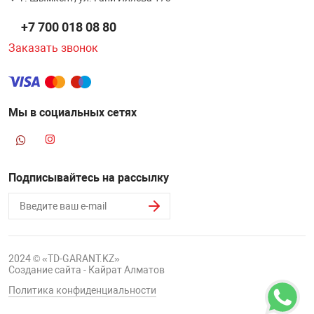
+7 700 018 08 80
Заказать звонок
Мы в социальных сетях
Подписывайтесь на рассылку
2024 © «TD-GARANT.KZ»
Создание сайта - Кайрат Алматов
Политика конфиденциальности