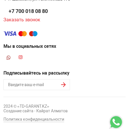
+7 700 018 08 80
Заказать звонок
Мы в социальных сетях
Подписывайтесь на рассылку
2024 © «TD-GARANT.KZ»
Создание сайта - Кайрат Алматов
Политика конфиденциальности