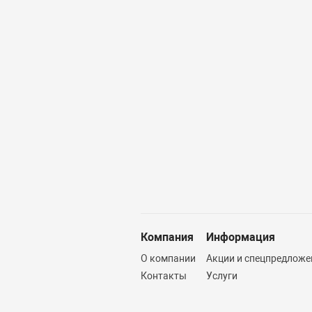
Компания
Информация
О компании
Акции и спецпредложе
Контакты
Услуги