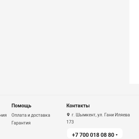
Помощь
Контакты
г. Шымкент, ул. Гани Иляева
ния
Оплата и доставка
173
Гарантия
+7 700 018 08 80