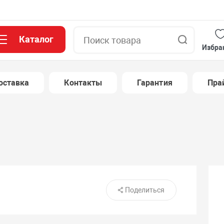
Каталог
Поиск
Избра
оставка
Контакты
Гарантия
Пра
Поделиться