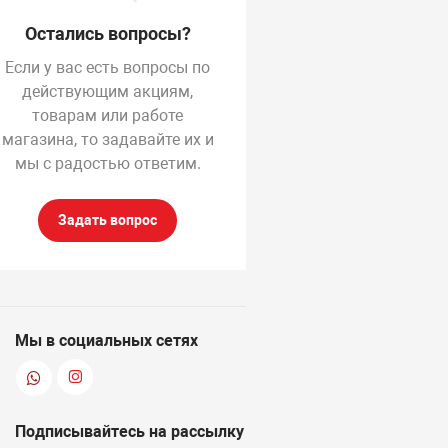
Остались вопросы?
Если у вас есть вопросы по
действующим акциям,
товарам или работе
магазина, то задавайте их и
мы с радостью ответим.
Задать вопрос
Мы в социальных сетях
Подписывайтесь на рассылку