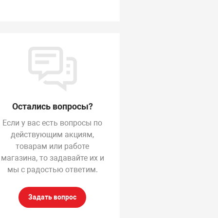
Остались вопросы?
Если у вас есть вопросы по
действующим акциям,
товарам или работе
магазина, то задавайте их и
мы с радостью ответим.
Задать вопрос