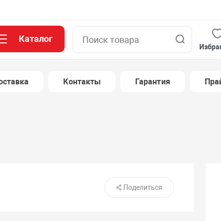
Каталог
Поиск
Избра
оставка
Контакты
Гарантия
Пра
Поделиться