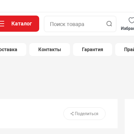
Каталог
Поиск
Избра
оставка
Контакты
Гарантия
Пра
Поделиться