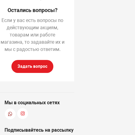
Остались вопросы?
Если у вас есть вопросы по
действующим акциям,
товарам или работе
магазина, то задавайте их и
мы с радостью ответим.
Задать вопрос
Мы в социальных сетях
Подписывайтесь на рассылку