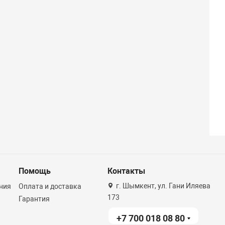
Помощь
Контакты
г. Шымкент, ул. Гани Иляева
ния
Оплата и доставка
173
Гарантия
+7 700 018 08 80