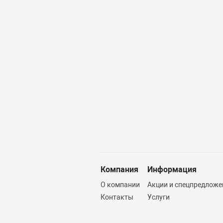
Компания
Информация
О компании
Акции и спецпредложе
Контакты
Услуги