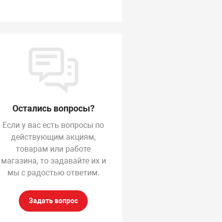
Остались вопросы?
Если у вас есть вопросы по
действующим акциям,
товарам или работе
магазина, то задавайте их и
мы с радостью ответим.
Задать вопрос