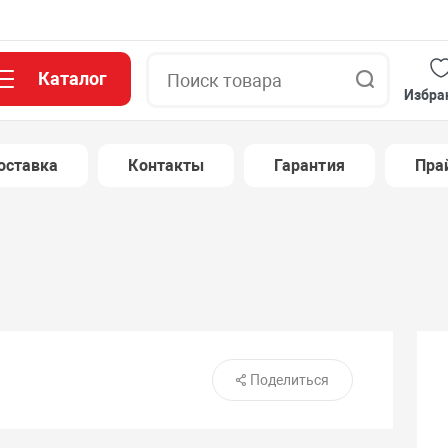
Каталог
Поиск
Избра
оставка
Контакты
Гарантия
Пра
Поделиться