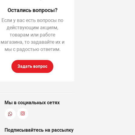
Остались вопросы?
Если у вас есть вопросы по
действующим акциям,
товарам или работе
магазина, то задавайте их и
мы с радостью ответим.
Задать вопрос
Мы в социальных сетях
Подписывайтесь на рассылку