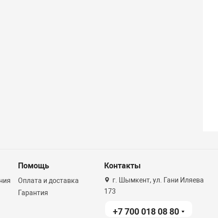
Помощь
Контакты
г. Шымкент, ул. Гани Иляева
ния
Оплата и доставка
173
Гарантия
+7 700 018 08 80