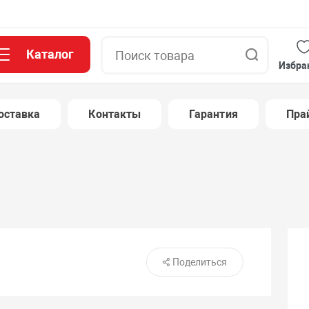
Каталог
Поиск
Избра
оставка
Контакты
Гарантия
Пра
Поделиться