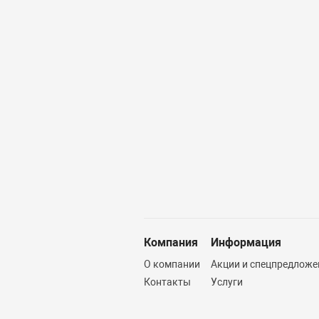
Компания
Информация
О компании
Акции и спецпредложе
Контакты
Услуги