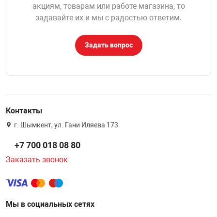
акциям, товарам или работе магазина, то
задавайте их и мы с радостью ответим.
Задать вопрос
Контакты
г. Шымкент, ул. Гани Иляева 173
+7 700 018 08 80
Заказать звонок
Мы в социальных сетях