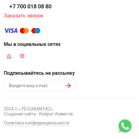
+7 700 018 08 80
Заказать звонок
Мы в социальных сетях
Подписывайтесь на рассылку
2024 © «TD-GARANT.KZ»
Создание сайта - Кайрат Алматов
Политика конфиденциальности