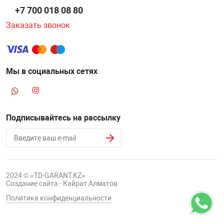
+7 700 018 08 80
Заказать звонок
Мы в социальных сетях
Подписывайтесь на рассылку
2024 © «TD-GARANT.KZ»
Создание сайта - Кайрат Алматов
Политика конфиденциальности