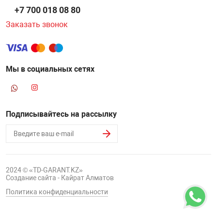
+7 700 018 08 80
Заказать звонок
Мы в социальных сетях
Подписывайтесь на рассылку
2024 © «TD-GARANT.KZ»
Создание сайта - Кайрат Алматов
Политика конфиденциальности