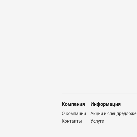
Компания
Информация
О компании
Акции и спецпредложе
Контакты
Услуги