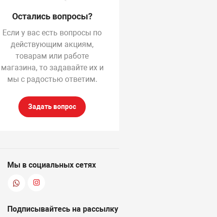
Остались вопросы?
Если у вас есть вопросы по
действующим акциям,
товарам или работе
магазина, то задавайте их и
мы с радостью ответим.
Задать вопрос
Мы в социальных сетях
Подписывайтесь на рассылку