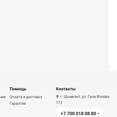
Помощь
Контакты
г. Шымкент, ул. Гани Иляева
ния
Оплата и доставка
173
Гарантия
+7 700 018 08 80