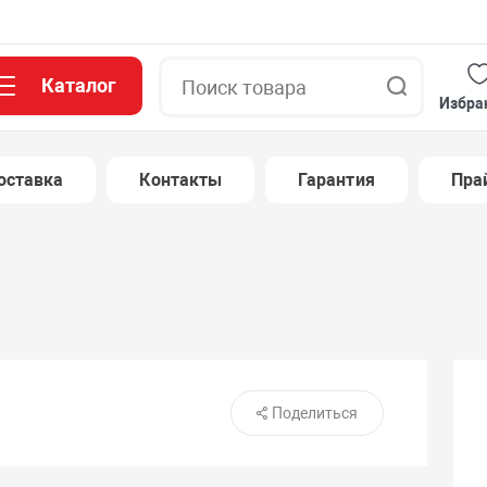
Каталог
Поиск
Избра
оставка
Контакты
Гарантия
Пра
Поделиться