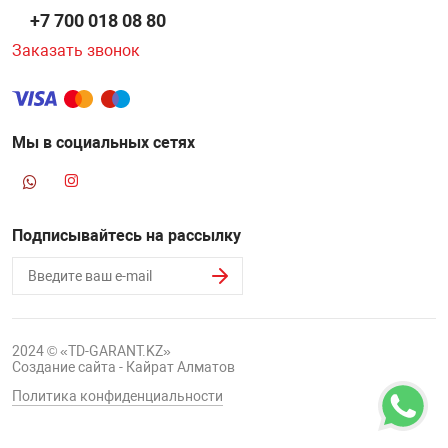
+7 700 018 08 80
Заказать звонок
Мы в социальных сетях
Подписывайтесь на рассылку
2024 © «TD-GARANT.KZ»
Создание сайта - Кайрат Алматов
Политика конфиденциальности