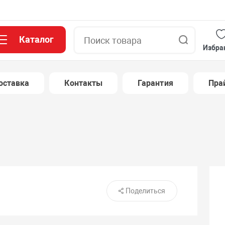
Каталог
Поиск
Избра
оставка
Контакты
Гарантия
Пра
Поделиться