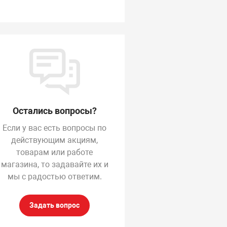
Остались вопросы?
Если у вас есть вопросы по
действующим акциям,
товарам или работе
магазина, то задавайте их и
мы с радостью ответим.
Задать вопрос