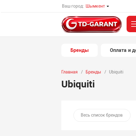
Ваш город:
Шымкент
Бренды
Оплата и д
Главная
Бренды
Ubiquiti
Ubiquiti
Весь список брендов