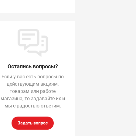
Остались вопросы?
Если у вас есть вопросы по
действующим акциям,
товарам или работе
магазина, то задавайте их и
мы с радостью ответим.
Задать вопрос