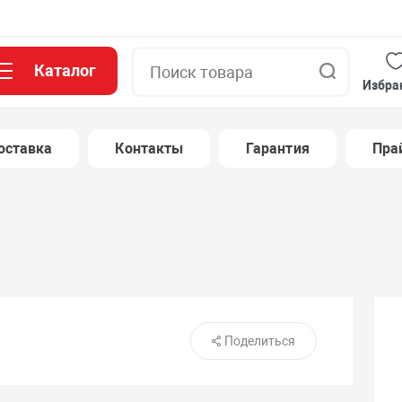
Каталог
Поиск
Избра
оставка
Контакты
Гарантия
Пра
Поделиться