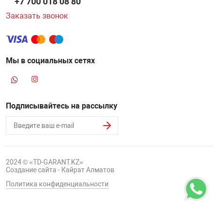
+7 700 018 08 80
Заказать звонок
Мы в социальных сетях
Подписывайтесь на рассылку
2024 © «TD-GARANT.KZ»
Создание сайта - Кайрат Алматов
Политика конфиденциальности