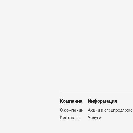
Компания
Информация
О компании
Акции и спецпредложе
Контакты
Услуги