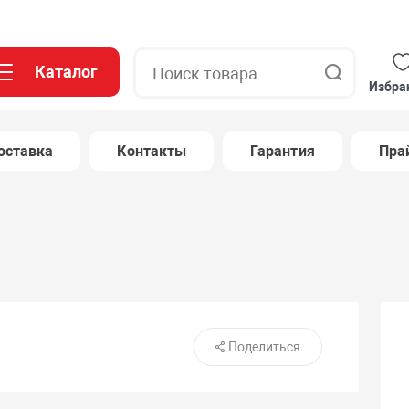
Каталог
Поиск
Избра
оставка
Контакты
Гарантия
Пра
Поделиться