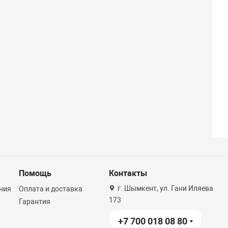
Помощь
Контакты
г. Шымкент, ул. Гани Иляева
ния
Оплата и доставка
173
Гарантия
+7 700 018 08 80