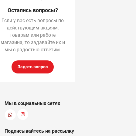
Остались вопросы?
Если у вас есть вопросы по
действующим акциям,
товарам или работе
магазина, то задавайте их и
мы с радостью ответим.
Задать вопрос
Мы в социальных сетях
Подписывайтесь на рассылку