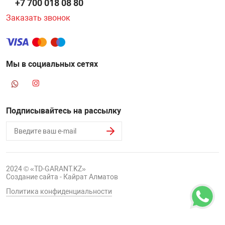
+7 700 018 08 80
Заказать звонок
Мы в социальных сетях
Подписывайтесь на рассылку
2024 © «TD-GARANT.KZ»
Создание сайта - Кайрат Алматов
Политика конфиденциальности