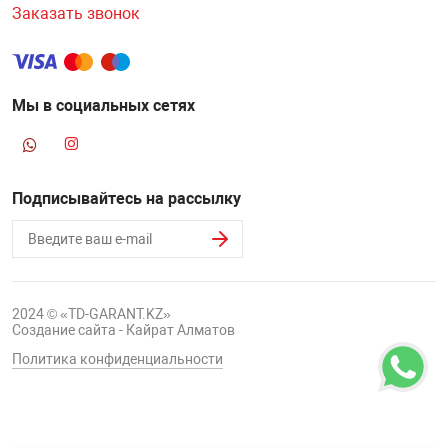
Заказать звонок
Мы в социальных сетях
Подписывайтесь на рассылку
2024 © «TD-GARANT.KZ»
Создание сайта - Кайрат Алматов
Политика конфиденциальности