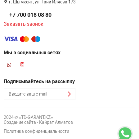
г. Шымкент, ул. Гани Иляева 173
+7 700 018 08 80
Заказать звонок
Мы в социальных сетях
Подписывайтесь на рассылку
2024 © «TD-GARANT.KZ»
Создание сайта - Кайрат Алматов
Политика конфиденциальности