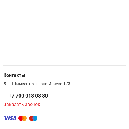
Контакты
г. Шымкент, ул. Гани Иляева 173
+7 700 018 08 80
Заказать звонок