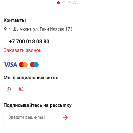
Контакты
г. Шымкент, ул. Гани Иляева 173
+7 700 018 08 80
Заказать звонок
Мы в социальных сетях
Подписывайтесь на рассылку