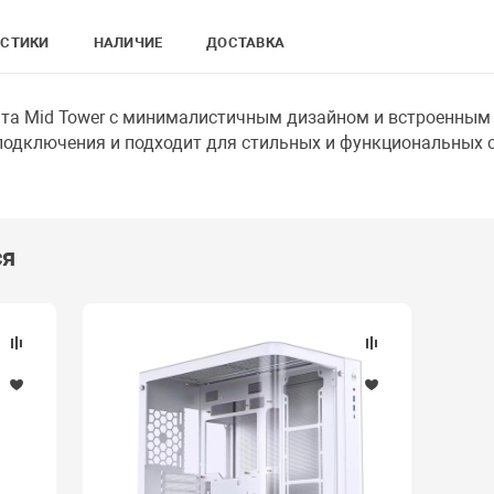
ИСТИКИ
НАЛИЧИЕ
ДОСТАВКА
та Mid Tower с минималистичным дизайном и встроенным
одключения и подходит для стильных и функциональных с
ся