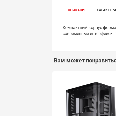
ОПИСАНИЕ
ХАРАКТЕР
Компактный корпус форма
современные интерфейсы п
Вам может понравить