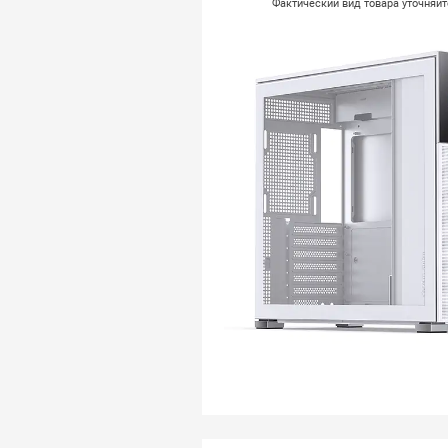
Фактический вид товара уточняй