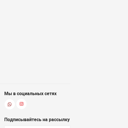
Мы в социальных сетях
Подписывайтесь на рассылку