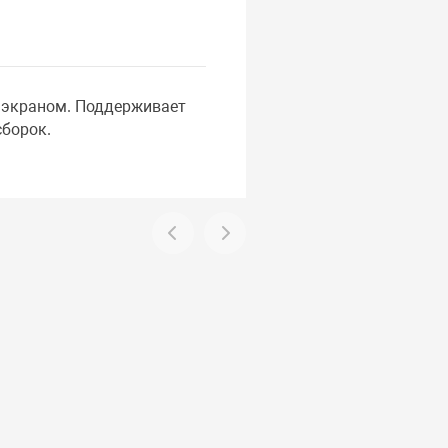
 экраном. Поддерживает
борок.