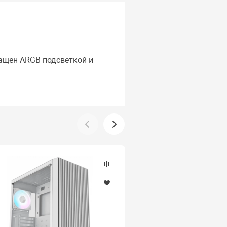
ащен ARGB-подсветкой и