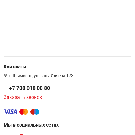
Контакты
г. Шымкент, ул. Гани Иляева 173
+7 700 018 08 80
Заказать звонок
Мы в социальных сетях