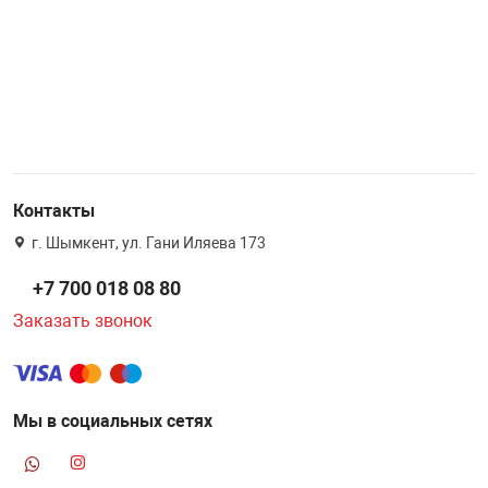
Контакты
г. Шымкент, ул. Гани Иляева 173
+7 700 018 08 80
Заказать звонок
Мы в социальных сетях