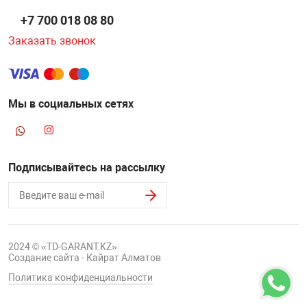
+7 700 018 08 80
Заказать звонок
Мы в социальных сетях
Подписывайтесь на рассылку
2024 © «TD-GARANT.KZ»
Создание сайта - Кайрат Алматов
Политика конфиденциальности