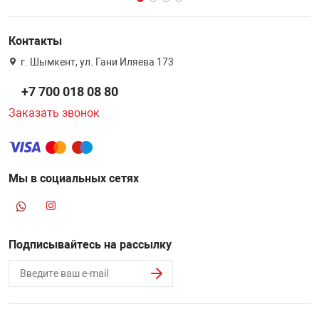
Контакты
г. Шымкент, ул. Гани Иляева 173
+7 700 018 08 80
Заказать звонок
Мы в социальных сетях
Подписывайтесь на рассылку