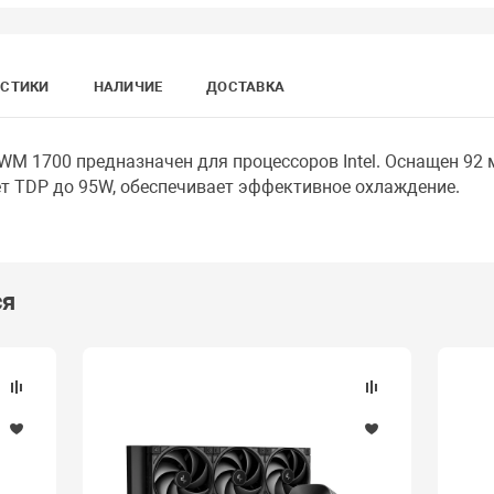
ИСТИКИ
НАЛИЧИЕ
ДОСТАВКА
PWM 1700 предназначен для процессоров Intel. Оснащен 9
т TDP до 95W, обеспечивает эффективное охлаждение.
ся