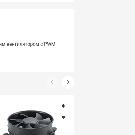
2 мм вентилятором с PWM