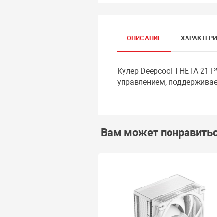
ОПИСАНИЕ
ХАРАКТЕР
Кулер Deepcool THETA 21 
управлением, поддерживае
Вам может понравить