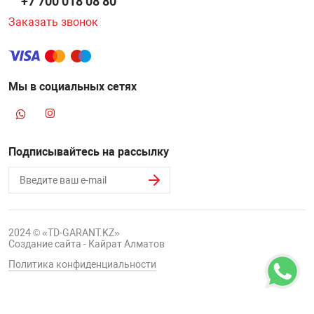
+7 700 018 08 80
Заказать звонок
Мы в социальных сетях
Подписывайтесь на рассылку
2024 © «TD-GARANT.KZ»
Создание сайта - Кайрат Алматов
Политика конфиденциальности