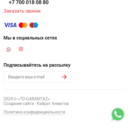
+7 700 018 08 80
Заказать звонок
Мы в социальных сетях
Подписывайтесь на рассылку
2024 © «TD-GARANT.KZ»
Создание сайта - Кайрат Алматов
Политика конфиденциальности