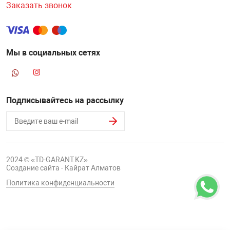
Заказать звонок
Мы в социальных сетях
Подписывайтесь на рассылку
2024 © «TD-GARANT.KZ»
Создание сайта - Кайрат Алматов
Политика конфиденциальности