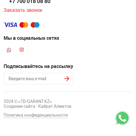
+7 700 018 08 80
Заказать звонок
Мы в социальных сетях
Подписывайтесь на рассылку
2024 © «TD-GARANT.KZ»
Создание сайта - Кайрат Алматов
Политика конфиденциальности