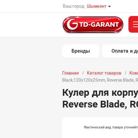
Ваш город:
Шымкент
Бренды
Оплата и д
Главная
Каталог товаров
Ком
Black,120x120x25mm, Reverse Blade, 
Кулер для корп
Reverse Blade, 
Фактический вид товара уточняй