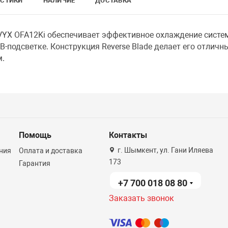
ИСТИКИ
НАЛИЧИЕ
ДОСТАВКА
YX OFA12Ki обеспечивает эффективное охлаждение систе
-подсветке. Конструкция Reverse Blade делает его отлич
.
Помощь
Контакты
г. Шымкент, ул. Гани Иляева
ния
Оплата и доставка
173
Гарантия
+7 700 018 08 80
Заказать звонок