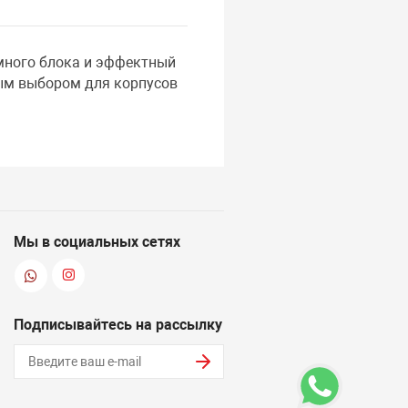
много блока и эффектный
ным выбором для корпусов
Мы в социальных сетях
Подписывайтесь на рассылку