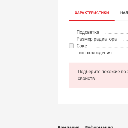
ХАРАКТЕРИСТИКИ
НАЛ
Подсветка
Размер радиатора
Сокет
Тип охлаждения
Подберите похожие по 
свойств
Компания
Информация