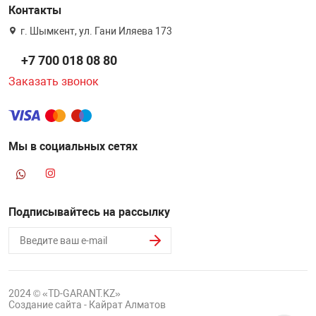
Контакты
г. Шымкент, ул. Гани Иляева 173
+7 700 018 08 80
Заказать звонок
Мы в социальных сетях
Подписывайтесь на рассылку
2024 © «TD-GARANT.KZ»
Создание сайта - Кайрат Алматов