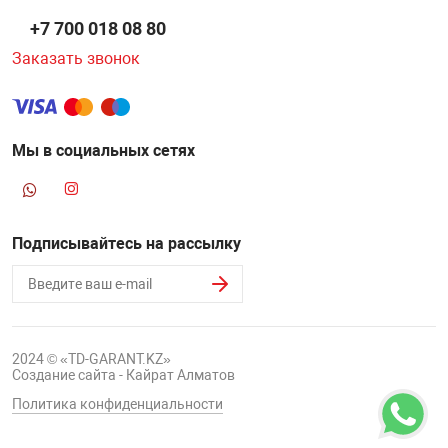
+7 700 018 08 80
Заказать звонок
Мы в социальных сетях
Подписывайтесь на рассылку
2024 © «TD-GARANT.KZ»
Создание сайта - Кайрат Алматов
Политика конфиденциальности