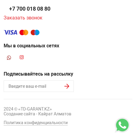
+7 700 018 08 80
Заказать звонок
Мы в социальных сетях
Подписывайтесь на рассылку
2024 © «TD-GARANT.KZ»
Создание сайта - Кайрат Алматов
Политика конфиденциальности