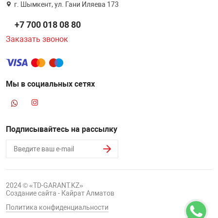
г. Шымкент, ул. Гани Иляева 173
+7 700 018 08 80
Заказать звонок
Мы в социальных сетях
Подписывайтесь на рассылку
2024 © «TD-GARANT.KZ»
Создание сайта - Кайрат Алматов
Политика конфиденциальности