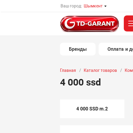
Ваш город:
Шымкент
Бренды
Оплата и д
Главная
Каталог товаров
Ком
4 000 ssd
4 000 SSD m.2