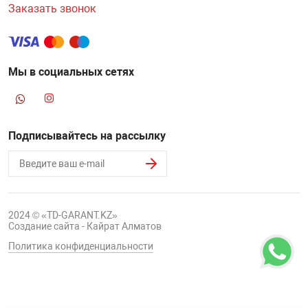
Заказать звонок
Мы в социальных сетях
Подписывайтесь на рассылку
2024 © «TD-GARANT.KZ»
Создание сайта - Кайрат Алматов
Политика конфиденциальности