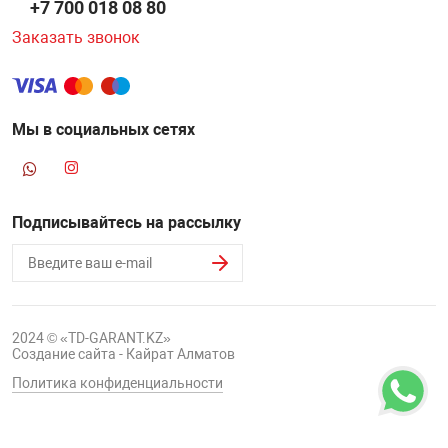
+7 700 018 08 80
Заказать звонок
Мы в социальных сетях
Подписывайтесь на рассылку
2024 © «TD-GARANT.KZ»
Создание сайта - Кайрат Алматов
Политика конфиденциальности